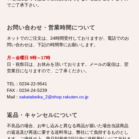
でご了承下さい。
お問い合わせ・営業時間について
ネットでのご注文は、24時間受付しておりますが、電話でのお
問い合わせは、下記の時間帯にお願いします。
月～金曜日
9時～17時
日・祝祭日は、お休みを頂いております。メールの返信は、翌
営業日になりますので、ご了承ください。
TEL：0234-22-9541
FAX：0234-24-5239
Mail：
sakatabeika_2@shop.rakuten.co.jp
返品・キャンセルについて
不良品の場合、お申し込みと異なる商品が届いた場合当該商品
の返送及び再送に要する送料等は、弊社にて負担するものとし
ます。ご連絡の上、商品到着後7日以内に送料着払いにて当社ま