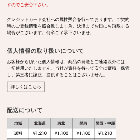
すのでご安心下さい。
クレジットカード会社への属性照合を行っております。ご契約
時のご登録情報を照合致します為、決済までお日にち頂戴する
場合がございます。何卒ご了承下さいませ。
個人情報の取り扱いについて
お客様から頂いた個人情報は、商品の発送とご連絡以外には、
一切使用いたしません。当社が責任を持って安全に蓄積、保管
し、第三者に譲渡、提供することはございません。
詳しくはこちら
配送について