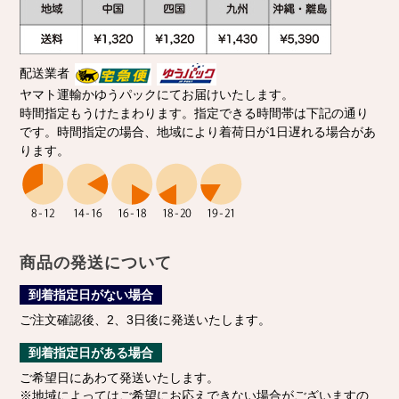
配送業者
ヤマト運輸かゆうパックにてお届けいたします。
時間指定もうけたまわります。指定できる時間帯は下記の通り
です。時間指定の場合、地域により着荷日が1日遅れる場合があ
ります。
商品の発送について
到着指定日がない場合
ご注文確認後、2、3日後に発送いたします。
到着指定日がある場合
ご希望日にあわて発送いたします。
※地域によってはご希望にお応えできない場合がございますの