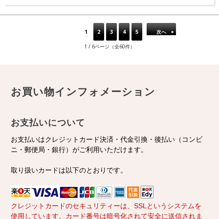
1
2
3
4
5
次へ
1 / 6ページ（全60件）
お買い物インフォメーション
お支払いについて
お支払いはクレジットカード決済・代金引換・後払い（コンビ
ニ・郵便局・銀行）がご利用いただけます。
取り扱いカードは以下のとおりです。
クレジットカードのセキュリティーは、SSLというシステムを
使用しています。カード番号は暗号化されて安全に送信されま