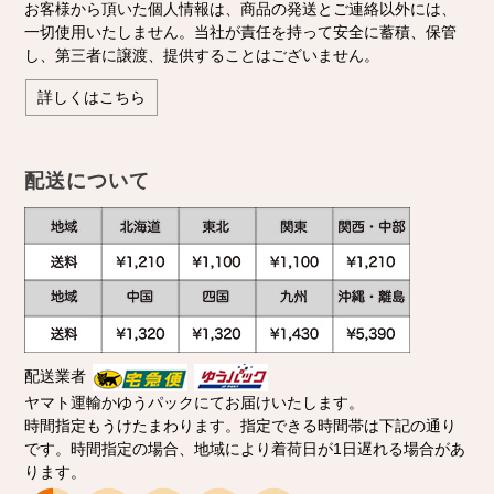
お客様から頂いた個人情報は、商品の発送とご連絡以外には、
一切使用いたしません。当社が責任を持って安全に蓄積、保管
し、第三者に譲渡、提供することはございません。
詳しくはこちら
配送について
配送業者
ヤマト運輸かゆうパックにてお届けいたします。
時間指定もうけたまわります。指定できる時間帯は下記の通り
です。時間指定の場合、地域により着荷日が1日遅れる場合があ
ります。