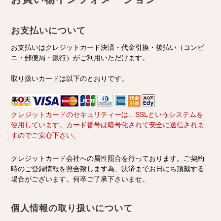
お支払いについて
お支払いはクレジットカード決済・代金引換・後払い（コンビ
ニ・郵便局・銀行）がご利用いただけます。
取り扱いカードは以下のとおりです。
クレジットカードのセキュリティーは、SSLというシステムを
使用しています。カード番号は暗号化されて安全に送信されま
すのでご安心下さい。
クレジットカード会社への属性照合を行っております。ご契約
時のご登録情報を照合致します為、決済までお日にち頂戴する
場合がございます。何卒ご了承下さいませ。
個人情報の取り扱いについて