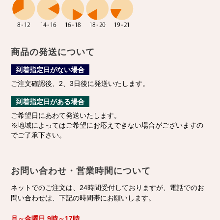
商品の発送について
到着指定日がない場合
ご注文確認後、2、3日後に発送いたします。
到着指定日がある場合
ご希望日にあわて発送いたします。
※地域によってはご希望にお応えできない場合がございますの
でご了承下さい。
お問い合わせ・営業時間について
ネットでのご注文は、24時間受付しておりますが、電話でのお
問い合わせは、下記の時間帯にお願いします。
月～金曜日
9時～17時