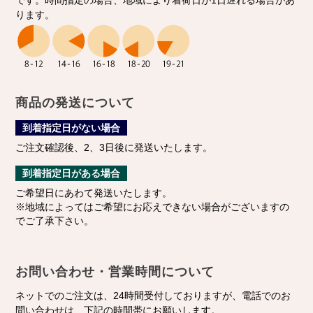
ります。
商品の発送について
到着指定日がない場合
ご注文確認後、2、3日後に発送いたします。
到着指定日がある場合
ご希望日にあわて発送いたします。
※地域によってはご希望にお応えできない場合がございますの
でご了承下さい。
お問い合わせ・営業時間について
ネットでのご注文は、24時間受付しておりますが、電話でのお
問い合わせは、下記の時間帯にお願いします。