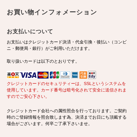
お買い物インフォメーション
お支払いについて
お支払いはクレジットカード決済・代金引換・後払い（コンビ
ニ・郵便局・銀行）がご利用いただけます。
取り扱いカードは以下のとおりです。
クレジットカードのセキュリティーは、SSLというシステムを
使用しています。カード番号は暗号化されて安全に送信されま
すのでご安心下さい。
クレジットカード会社への属性照合を行っております。ご契約
時のご登録情報を照合致します為、決済までお日にち頂戴する
場合がございます。何卒ご了承下さいませ。