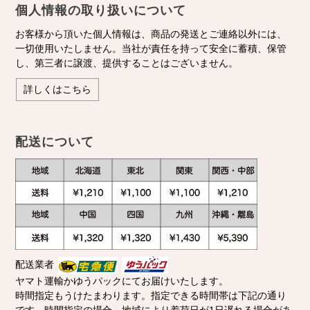
個人情報の取り扱いについて
お客様から頂いた個人情報は、商品の発送とご連絡以外には、
一切使用いたしません。当社が責任を持って安全に蓄積、保管
し、第三者に譲渡、提供することはございません。
詳しくはこちら
配送について
配送業者
ヤマト運輸かゆうパックにてお届けいたします。
時間指定もうけたまわります。指定できる時間帯は下記の通り
です。時間指定の場合、地域により着荷日が1日遅れる場合があ