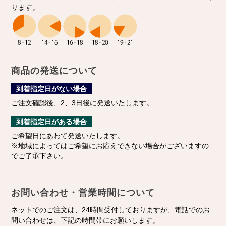
ります。
商品の発送について
到着指定日がない場合
ご注文確認後、2、3日後に発送いたします。
到着指定日がある場合
ご希望日にあわて発送いたします。
※地域によってはご希望にお応えできない場合がございますの
でご了承下さい。
お問い合わせ・営業時間について
ネットでのご注文は、24時間受付しておりますが、電話でのお
問い合わせは、下記の時間帯にお願いします。