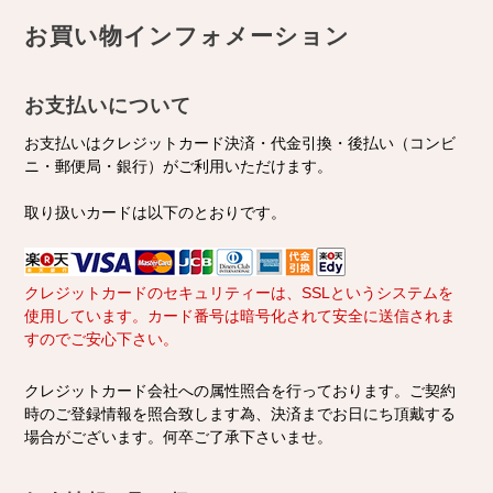
お買い物インフォメーション
お支払いについて
お支払いはクレジットカード決済・代金引換・後払い（コンビ
ニ・郵便局・銀行）がご利用いただけます。
取り扱いカードは以下のとおりです。
クレジットカードのセキュリティーは、SSLというシステムを
使用しています。カード番号は暗号化されて安全に送信されま
すのでご安心下さい。
クレジットカード会社への属性照合を行っております。ご契約
時のご登録情報を照合致します為、決済までお日にち頂戴する
場合がございます。何卒ご了承下さいませ。