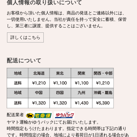
個人情報の取り扱いについて
お客様から頂いた個人情報は、商品の発送とご連絡以外には、
一切使用いたしません。当社が責任を持って安全に蓄積、保管
し、第三者に譲渡、提供することはございません。
詳しくはこちら
配送について
配送業者
ヤマト運輸かゆうパックにてお届けいたします。
時間指定もうけたまわります。指定できる時間帯は下記の通り
です。時間指定の場合、地域により着荷日が1日遅れる場合があ